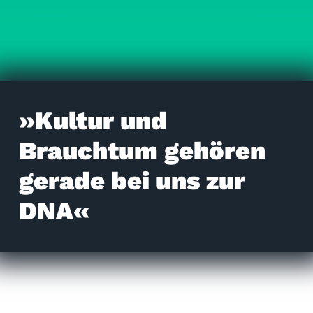
»Kultur und
Brauchtum gehören
gerade bei uns zur
DNA«