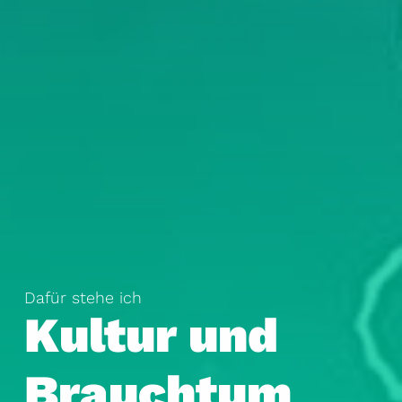
Dafür stehe ich
Kultur und
Brauchtum