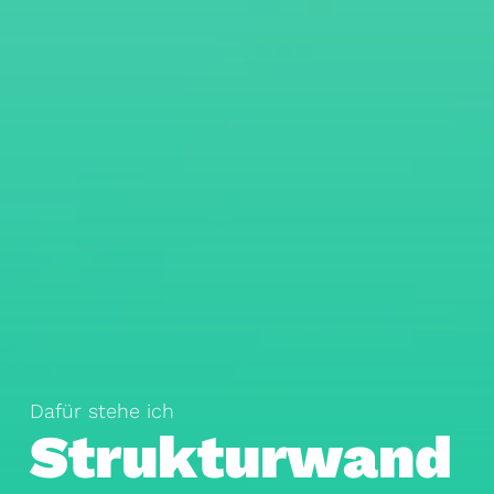
Dafür stehe ich
Strukturwand