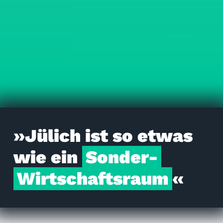
»Jülich ist so etwas
wie ein
Sonder-
Wirtschaftsraum
«