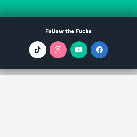
Follow the Fuchs