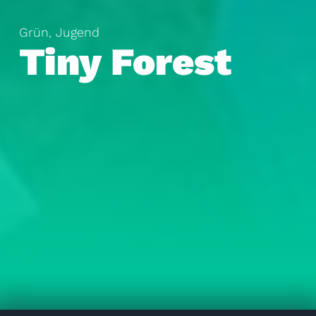
Grün
,
Jugend
Tiny Forest