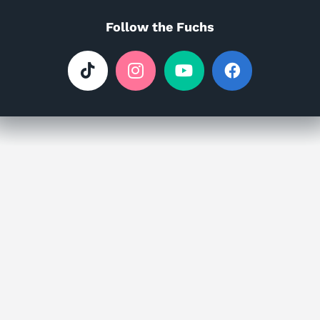
Follow the Fuchs
Ein neuer Miniwald wächst in