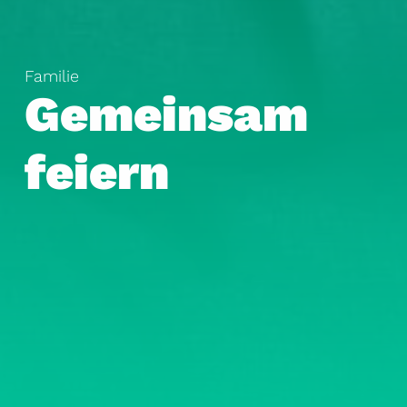
Familie
Gemeinsam
feiern