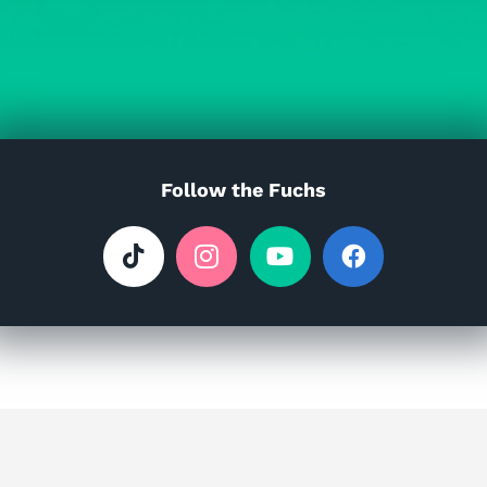
Follow the Fuchs